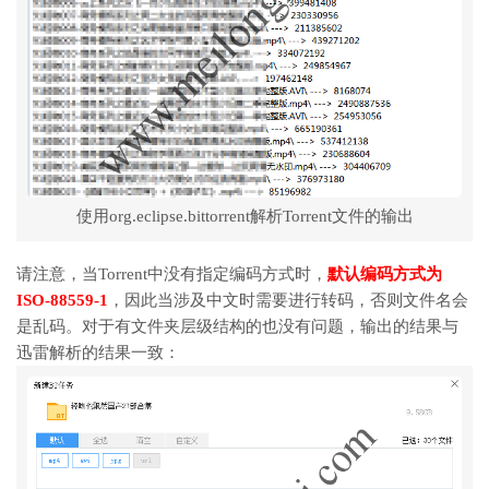
使用org.eclipse.bittorrent解析Torrent文件的输出
请注意，当Torrent中没有指定编码方式时，
默认编码方式为
ISO-88559-1
，因此当涉及中文时需要进行转码，否则文件名会
是乱码。对于有文件夹层级结构的也没有问题，输出的结果与
迅雷解析的结果一致：