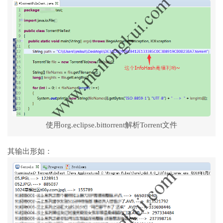
使用org.eclipse.bittorrent解析Torrent文件
其输出形如：