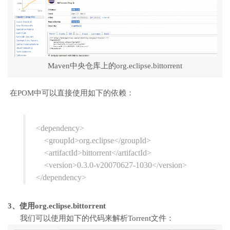
Maven中央仓库上的org.eclipse.bittorrent
在POM中可以直接使用如下的依赖：
<dependency>
<groupId>org.eclipse</groupId>
<artifactId>bittorrent</artifactId>
<version>0.3.0-v20070627-1030</version>
</dependency>
3、使用org.eclipse.bittorrent
我们可以使用如下的代码来解析Torrent文件：