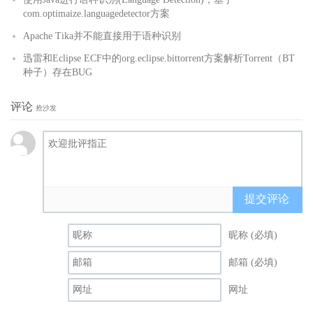
com.optimaize.languagedetector方案
Apache Tika并不能直接用于语种识别
迅雷和Eclipse ECF中的org.eclipse.bittorrent方案解析Torrent（BT
种子）存在BUG
评论
抢沙发
提交评论
昵称 (必填)
邮箱 (必填)
网址