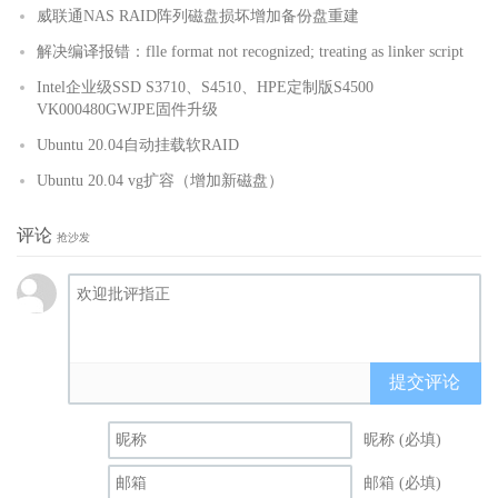
威联通NAS RAID阵列磁盘损坏增加备份盘重建
解决编译报错：flle format not recognized; treating as linker script
Intel企业级SSD S3710、S4510、HPE定制版S4500
VK000480GWJPE固件升级
Ubuntu 20.04自动挂载软RAID
Ubuntu 20.04 vg扩容（增加新磁盘）
评论
抢沙发
提交评论
昵称 (必填)
邮箱 (必填)