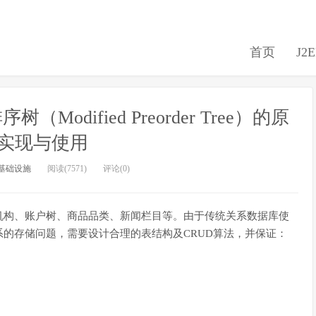
首页
J2
odified Preorder Tree）的原
实现与使用
基础设施
阅读(7571)
评论(0)
机构、账户树、商品品类、新闻栏目等。由于传统关系数据库使
的存储问题，需要设计合理的表结构及CRUD算法，并保证：