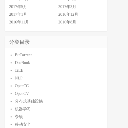
2017年5月
2017年3月
2017年1月
2016年12月
2016年11月
2016年8月
分类目录
BitTorrent
DocBook
J2EE
NLP
OpenCC
OpenCV
分布式基础设施
机器学习
杂项
移动安全