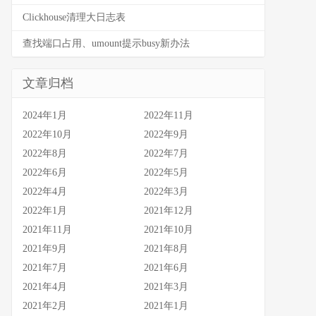
Clickhouse清理大日志表
查找端口占用、umount提示busy新办法
文章归档
2024年1月
2022年11月
2022年10月
2022年9月
2022年8月
2022年7月
2022年6月
2022年5月
2022年4月
2022年3月
2022年1月
2021年12月
2021年11月
2021年10月
2021年9月
2021年8月
2021年7月
2021年6月
2021年4月
2021年3月
2021年2月
2021年1月