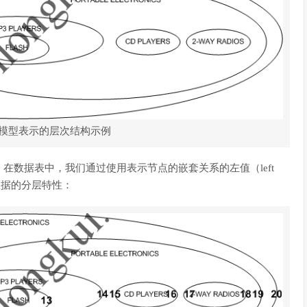
模型表示的层次结构示例
在数据表中，我们通过使用表示节点的嵌套关系的左值（left
型中数据的分层特性：