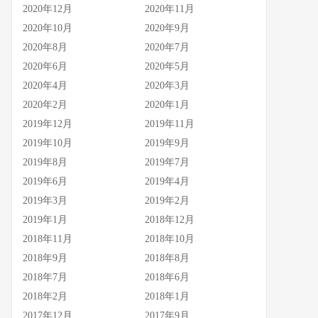
2020年12月
2020年11月
2020年10月
2020年9月
2020年8月
2020年7月
2020年6月
2020年5月
2020年4月
2020年3月
2020年2月
2020年1月
2019年12月
2019年11月
2019年10月
2019年9月
2019年8月
2019年7月
2019年6月
2019年4月
2019年3月
2019年2月
2019年1月
2018年12月
2018年11月
2018年10月
2018年9月
2018年8月
2018年7月
2018年6月
2018年2月
2018年1月
2017年12月
2017年9月