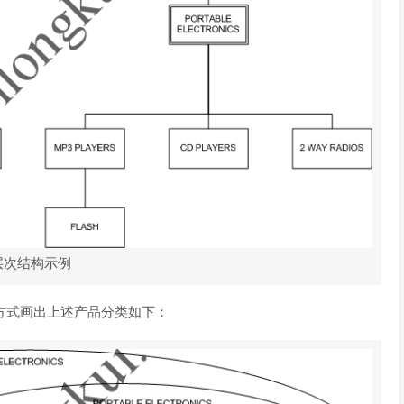
层次结构示例
容器的方式画出上述产品分类如下：