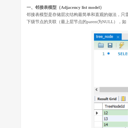
一、邻接表模型（Adjacency list model）
邻接表模型是存储层次结构最简单和直观的做法，只需要
下级节点的关联（最上层节点的parent为NULL），如