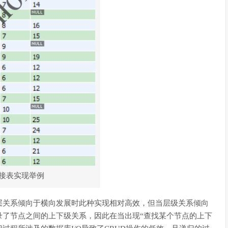
接表实现举例
层关系倾向于横向发展时此种实现相对高效，但当层级关系倾向
录了节点之间的上下级关系，因此在当出现“查找某个节点的上下