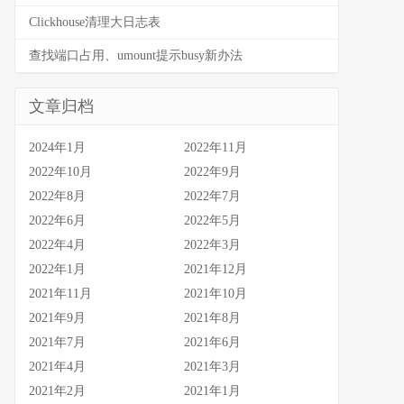
Clickhouse清理大日志表
查找端口占用、umount提示busy新办法
文章归档
2024年1月
2022年11月
2022年10月
2022年9月
2022年8月
2022年7月
2022年6月
2022年5月
2022年4月
2022年3月
2022年1月
2021年12月
2021年11月
2021年10月
2021年9月
2021年8月
2021年7月
2021年6月
2021年4月
2021年3月
2021年2月
2021年1月