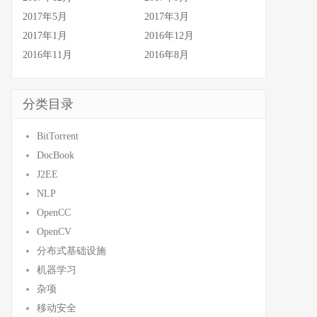
2017年5月
2017年3月
2017年1月
2016年12月
2016年11月
2016年8月
分类目录
BitTorrent
DocBook
J2EE
NLP
OpenCC
OpenCV
分布式基础设施
机器学习
杂项
移动安全