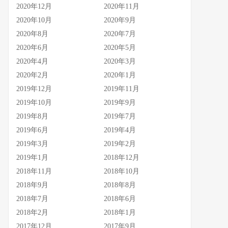
2020年12月
2020年11月
2020年10月
2020年9月
2020年8月
2020年7月
2020年6月
2020年5月
2020年4月
2020年3月
2020年2月
2020年1月
2019年12月
2019年11月
2019年10月
2019年9月
2019年8月
2019年7月
2019年6月
2019年4月
2019年3月
2019年2月
2019年1月
2018年12月
2018年11月
2018年10月
2018年9月
2018年8月
2018年7月
2018年6月
2018年2月
2018年1月
2017年12月
2017年9月