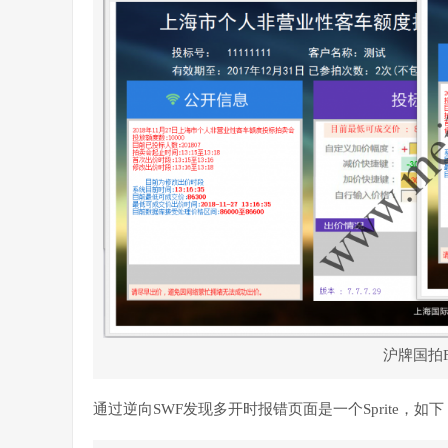
沪牌国拍F
通过逆向SWF发现多开时报错页面是一个Sprite，如下