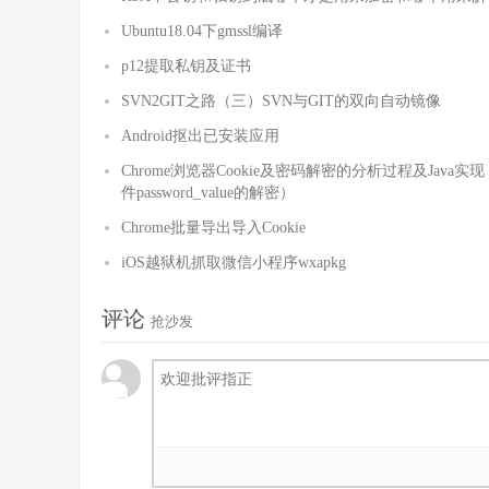
Ubuntu18.04下gmssl编译
p12提取私钥及证书
SVN2GIT之路（三）SVN与GIT的双向自动镜像
Android抠出已安装应用
Chrome浏览器Cookie及密码解密的分析过程及Java实现（Wind
件password_value的解密）
Chrome批量导出导入Cookie
iOS越狱机抓取微信小程序wxapkg
评论
抢沙发