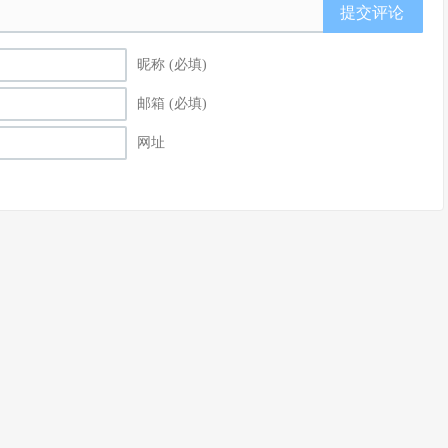
提交评论
昵称 (必填)
邮箱 (必填)
网址