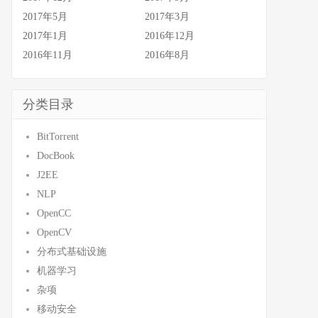
2017年5月
2017年3月
2017年1月
2016年12月
2016年11月
2016年8月
分类目录
BitTorrent
DocBook
J2EE
NLP
OpenCC
OpenCV
分布式基础设施
机器学习
杂项
移动安全