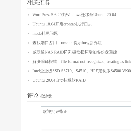
相关推荐
WordPress 5.6.20由Windows迁移至Ubuntu 20.04
Ubuntu 18.04开启crontab执行日志
inode耗尽问题
查找端口占用、umount提示busy新办法
威联通NAS RAID阵列磁盘损坏增加备份盘重建
解决编译报错：flle format not recognized; treating as linke
Intel企业级SSD S3710、S4510、HPE定制版S4500 VK
Ubuntu 20.04自动挂载软RAID
评论
抢沙发