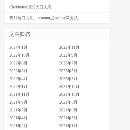
Clickhouse清理大日志表
查找端口占用、umount提示busy新办法
文章归档
2024年1月
2022年11月
2022年10月
2022年9月
2022年8月
2022年7月
2022年6月
2022年5月
2022年4月
2022年3月
2022年1月
2021年12月
2021年11月
2021年10月
2021年9月
2021年8月
2021年7月
2021年6月
2021年4月
2021年3月
2021年2月
2021年1月