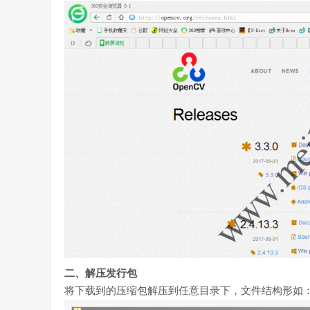
二、解压发行包
将下载到的压缩包解压到任意目录下，文件结构形如