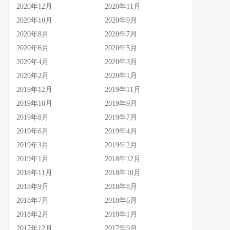
2020年12月
2020年11月
2020年10月
2020年9月
2020年8月
2020年7月
2020年6月
2020年5月
2020年4月
2020年3月
2020年2月
2020年1月
2019年12月
2019年11月
2019年10月
2019年9月
2019年8月
2019年7月
2019年6月
2019年4月
2019年3月
2019年2月
2019年1月
2018年12月
2018年11月
2018年10月
2018年9月
2018年8月
2018年7月
2018年6月
2018年2月
2018年1月
2017年12月
2017年9月