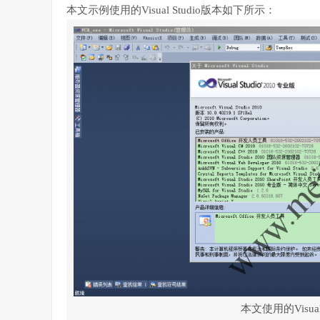
本文示例使用的Visual Studio版本如下所示：
本文使用的Visual