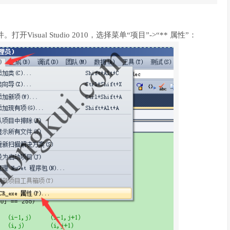
打开Visual Studio 2010，选择菜单“项目”->“** 属性”：