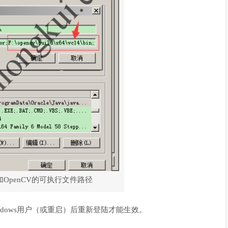
OpenCV的可执行文件路径
dows用户（或重启）后重新登陆才能生效。