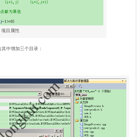
项目属性
”，向其中增加三个目录：