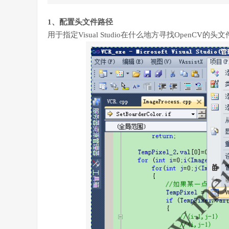
1、配置头文件路径
用于指定Visual Studio在什么地方寻找OpenCV的头文件。