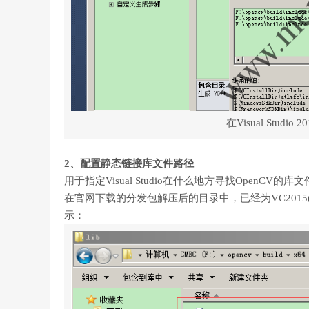
在Visual Stud
2、配置静态链接库文件路径
用于指定Visual Studio在什么地方寻找OpenCV的库
在官网下载的分发包解压后的目录中，已经为VC201
示：