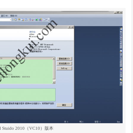
 Stuido 2010（VC10）版本