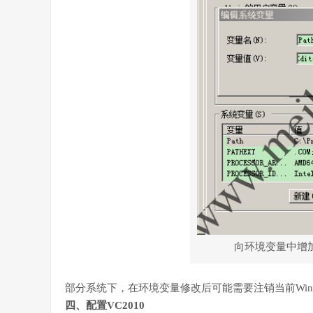
向环境变量中增加
部分系统下，在环境变量修改后可能需要注销当前Win
四、配置VC2010