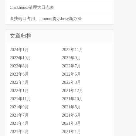
Clickhouse清理大日志表
查找端口占用、umount提示busy新办法
文章归档
2024年1月
2022年11月
2022年10月
2022年9月
2022年8月
2022年7月
2022年6月
2022年5月
2022年4月
2022年3月
2022年1月
2021年12月
2021年11月
2021年10月
2021年9月
2021年8月
2021年7月
2021年6月
2021年4月
2021年3月
2021年2月
2021年1月