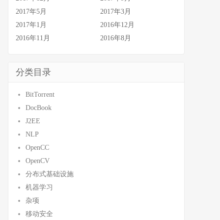
2017年5月
2017年3月
2017年1月
2016年12月
2016年11月
2016年8月
分类目录
BitTorrent
DocBook
J2EE
NLP
OpenCC
OpenCV
分布式基础设施
机器学习
杂项
移动安全