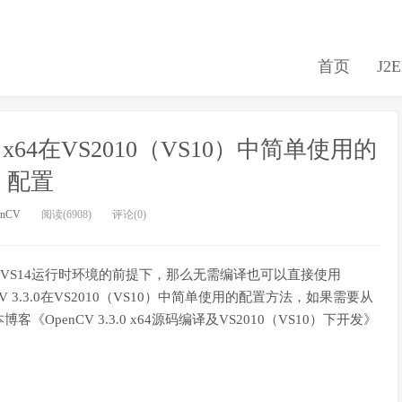
首页
J2
3.0 x64在VS2010（VS10）中简单使用的
配置
enCV
阅读(6908)
评论(0)
了VS14运行时环境的前提下，那么无需编译也可以直接使用
enCV 3.3.0在VS2010（VS10）中简单使用的配置方法，如果需要从
enCV 3.3.0 x64源码编译及VS2010（VS10）下开发》