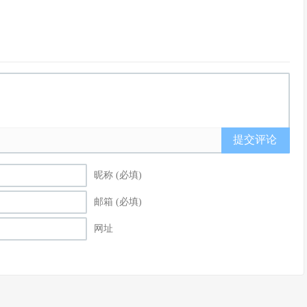
提交评论
昵称 (必填)
邮箱 (必填)
网址