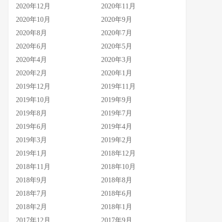
2020年12月
2020年11月
2020年10月
2020年9月
2020年8月
2020年7月
2020年6月
2020年5月
2020年4月
2020年3月
2020年2月
2020年1月
2019年12月
2019年11月
2019年10月
2019年9月
2019年8月
2019年7月
2019年6月
2019年4月
2019年3月
2019年2月
2019年1月
2018年12月
2018年11月
2018年10月
2018年9月
2018年8月
2018年7月
2018年6月
2018年2月
2018年1月
2017年12月
2017年9月