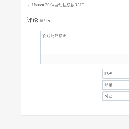
Ubuntu 20.04自动挂载软RAID
评论
抢沙发