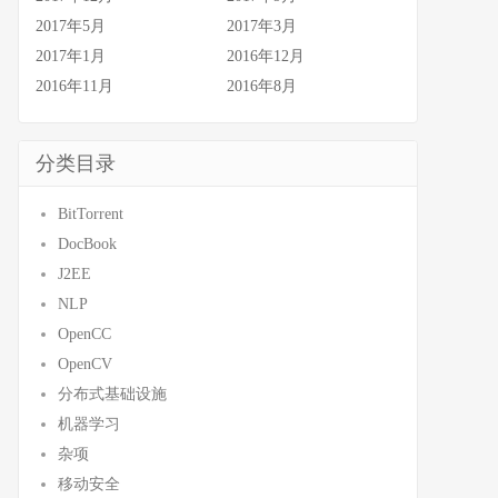
2017年5月
2017年3月
2017年1月
2016年12月
2016年11月
2016年8月
分类目录
BitTorrent
DocBook
J2EE
NLP
OpenCC
OpenCV
分布式基础设施
机器学习
杂项
移动安全