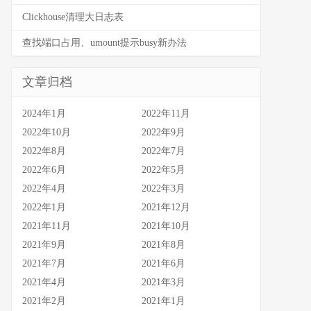
Clickhouse清理大日志表
查找端口占用、umount提示busy新办法
文章归档
2024年1月
2022年11月
2022年10月
2022年9月
2022年8月
2022年7月
2022年6月
2022年5月
2022年4月
2022年3月
2022年1月
2021年12月
2021年11月
2021年10月
2021年9月
2021年8月
2021年7月
2021年6月
2021年4月
2021年3月
2021年2月
2021年1月