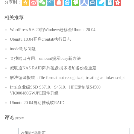
分享到：
(
)
更多
相关推荐
WordPress 5.6.20由Windows迁移至Ubuntu 20.04
Ubuntu 18.04开启crontab执行日志
inode耗尽问题
查找端口占用、umount提示busy新办法
威联通NAS RAID阵列磁盘损坏增加备份盘重建
解决编译报错：flle format not recognized; treating as linker script
Intel企业级SSD S3710、S4510、HPE定制版S4500
VK000480GWJPE固件升级
Ubuntu 20.04自动挂载软RAID
评论
抢沙发